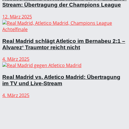
Stream: Übertragung der Champions League
12. März 2025
Real Madrid schlägt Atletico im Bernabeu 2:1 –
Alvarez‘ Traumtor reicht nicht
4. März 2025
Real Madrid vs. Atletico Madrid: Übertragung
im TV und Live-Stream
4. März 2025