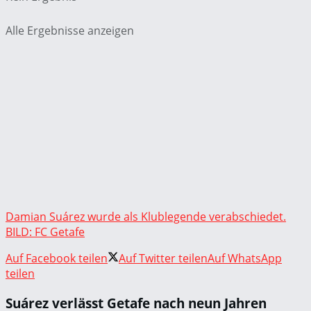
Alle Ergebnisse anzeigen
Damian Suárez wurde als Klublegende verabschiedet.
BILD: FC Getafe
Auf Facebook teilen
Auf Twitter teilen
Auf WhatsApp
teilen
Suárez verlässt Getafe nach neun Jahren