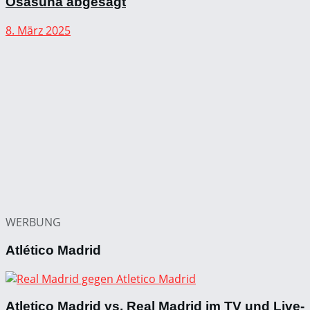
Osasuna abgesagt
8. März 2025
WERBUNG
Atlético Madrid
Atletico Madrid vs. Real Madrid im TV und Live-