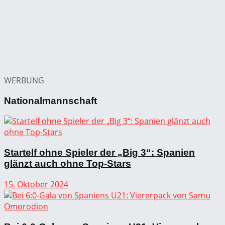
WERBUNG
Nationalmannschaft
Startelf ohne Spieler der „Big 3“: Spanien
glänzt auch ohne Top-Stars
15. Oktober 2024