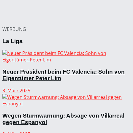
WERBUNG
La Liga
Neuer Präsident beim FC Valencia: Sohn von
Eigentümer Peter Lim
3. März 2025
Wegen Sturmwarnung: Absage von Villarreal
gegen Espanyol