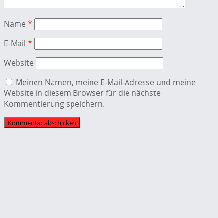
Name
*
E-Mail
*
Website
Meinen Namen, meine E-Mail-Adresse und meine
Website in diesem Browser für die nächste
Kommentierung speichern.