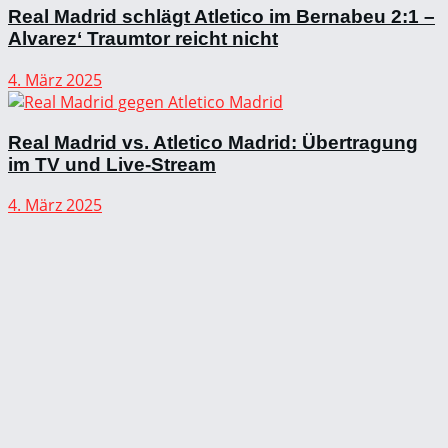
Real Madrid schlägt Atletico im Bernabeu 2:1 –
Alvarez‘ Traumtor reicht nicht
4. März 2025
Real Madrid vs. Atletico Madrid: Übertragung
im TV und Live-Stream
4. März 2025