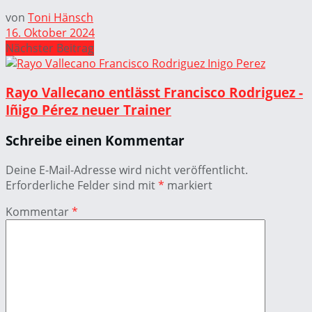
von
Toni Hänsch
16. Oktober 2024
Nächster Beitrag
Rayo Vallecano entlässt Francisco Rodriguez -
Iñigo Pérez neuer Trainer
Schreibe einen Kommentar
Deine E-Mail-Adresse wird nicht veröffentlicht.
Erforderliche Felder sind mit
*
markiert
Kommentar
*