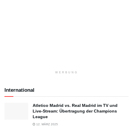
WERBUNG
International
Atletico Madrid vs. Real Madrid im TV und
Live-Stream: Übertragung der Champions
League
12. MÄRZ 2025