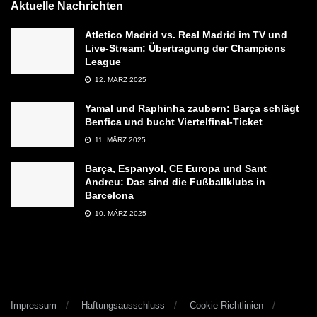
Aktuelle Nachrichten
Atletico Madrid vs. Real Madrid im TV und
Live-Stream: Übertragung der Champions
League
12. MÄRZ 2025
Yamal und Raphinha zaubern: Barça schlägt
Benfica und bucht Viertelfinal-Ticket
11. MÄRZ 2025
Barça, Espanyol, CE Europa und Sant
Andreu: Das sind die Fußballklubs in
Barcelona
10. MÄRZ 2025
Impressum
Haftungsausschluss
Cookie Richtlinien