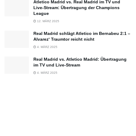
Atletico Madrid vs. Real Madrid im TV und
Live-Stream: Übertragung der Champions
League
12. MÄRZ 2025
Real Madrid schlägt Atletico im Bernabeu 2:1 –
Alvarez‘ Traumtor reicht nicht
4. MÄRZ 2025
Real Madrid vs. Atletico Madrid: Übertragung
im TV und Live-Stream
4. MÄRZ 2025