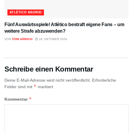
ATLÉTICO MADRID
Fünf Auswärtsspiele! Atlético bestraft eigene Fans – um
weitere Strafe abzuwenden?
VON
TONI HÄNSCH
16. OKTOBER 2024
Schreibe einen Kommentar
Deine E-Mail-Adresse wird nicht veröffentlicht.
Erforderliche
*
Felder sind mit
markiert
*
Kommentar