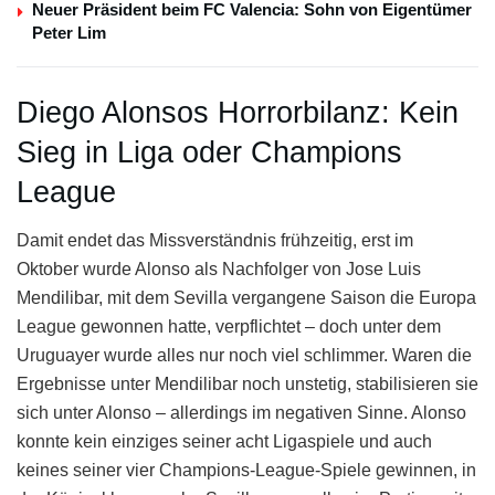
Neuer Präsident beim FC Valencia: Sohn von Eigentümer
Peter Lim
Diego Alonsos Horrorbilanz: Kein
Sieg in Liga oder Champions
League
Damit endet das Missverständnis frühzeitig, erst im
Oktober wurde Alonso als Nachfolger von Jose Luis
Mendilibar, mit dem Sevilla vergangene Saison die Europa
League gewonnen hatte, verpflichtet – doch unter dem
Uruguayer wurde alles nur noch viel schlimmer. Waren die
Ergebnisse unter Mendilibar noch unstetig, stabilisieren sie
sich unter Alonso – allerdings im negativen Sinne. Alonso
konnte kein einziges seiner acht Ligaspiele und auch
keines seiner vier Champions-League-Spiele gewinnen, in