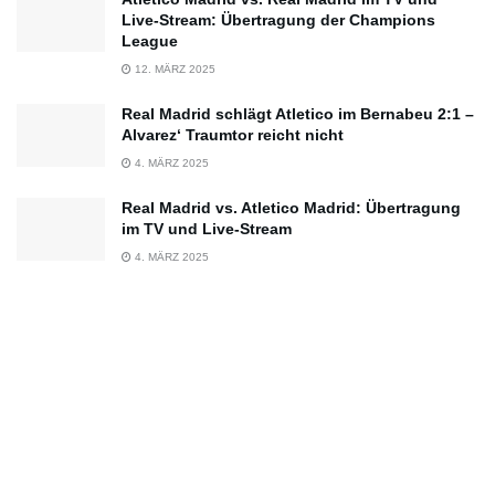
Live-Stream: Übertragung der Champions
League
12. MÄRZ 2025
Real Madrid schlägt Atletico im Bernabeu 2:1 –
Alvarez‘ Traumtor reicht nicht
4. MÄRZ 2025
Real Madrid vs. Atletico Madrid: Übertragung
im TV und Live-Stream
4. MÄRZ 2025