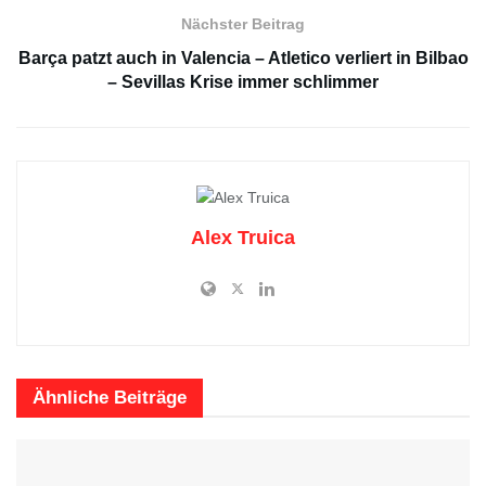
Nächster Beitrag
Barça patzt auch in Valencia – Atletico verliert in Bilbao
– Sevillas Krise immer schlimmer
Alex Truica
Ähnliche
Beiträge