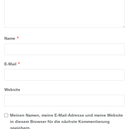
*
Name
*
E-Mail
Website
Meinen Namen, meine E-Mail-Adresse und meine Website
in diesem Browser für die nächste Kommentierung
speichern.