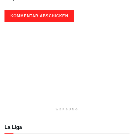
WERBUNG
La Liga