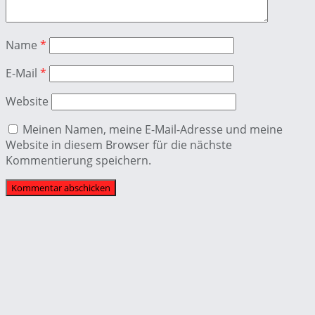
Name
*
E-Mail
*
Website
Meinen Namen, meine E-Mail-Adresse und meine
Website in diesem Browser für die nächste
Kommentierung speichern.