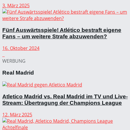
3. März 2025
Fünf Auswärtsspiele! Atlético bestraft eigene
Fans – um weitere Strafe abzuwenden?
16. Oktober 2024
WERBUNG
Real Madrid
Atletico Madrid vs. Real Madrid im TV und Live-
Stream: Übertragung der Champions League
12. März 2025