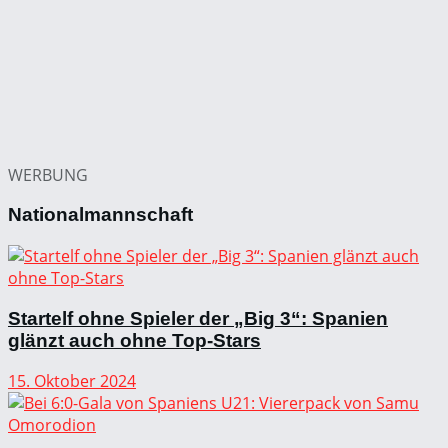
WERBUNG
Nationalmannschaft
Startelf ohne Spieler der „Big 3“: Spanien
glänzt auch ohne Top-Stars
15. Oktober 2024