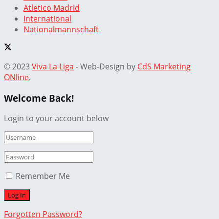
Atletico Madrid
International
Nationalmannschaft
© 2023
Viva La Liga
- Web-Design by
CdS Marketing
ONline
.
Welcome Back!
Login to your account below
Remember Me
Forgotten Password?