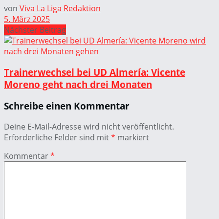
von
Viva La Liga Redaktion
5. März 2025
Nächster Beitrag
Trainerwechsel bei UD Almería: Vicente
Moreno geht nach drei Monaten
Schreibe einen Kommentar
Deine E-Mail-Adresse wird nicht veröffentlicht.
Erforderliche Felder sind mit
*
markiert
Kommentar
*