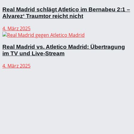
Real Madrid schlägt Atletico im Bernabeu 2:1 –
Alvarez‘ Traumtor reicht nicht
4. März 2025
Real Madrid vs. Atletico Madrid: Übertragung
im TV und Live-Stream
4. März 2025