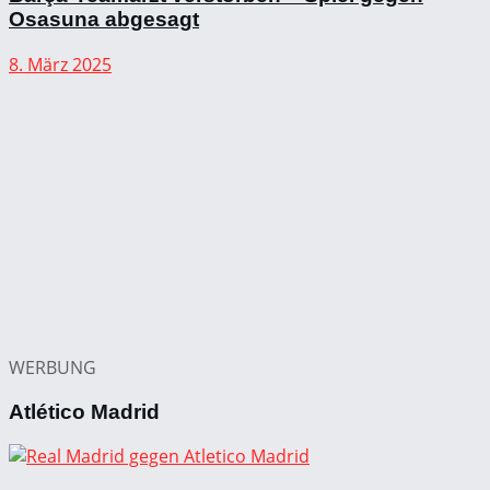
Osasuna abgesagt
8. März 2025
WERBUNG
Atlético Madrid