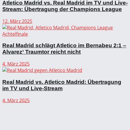
Atletico Madrid vs. Real Madrid im TV und Live-
Stream: Übertragung der Champions League
12. März 2025
Real Madrid schlägt Atletico im Bernabeu 2:1 –
Alvarez‘ Traumtor reicht nicht
4. März 2025
Real Madrid vs. Atletico Madrid: Übertragung
im TV und Live-Stream
4. März 2025