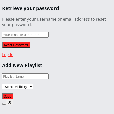
Retrieve your password
Please enter your username or email address to reset
your password.
Log In
Add New Playlist