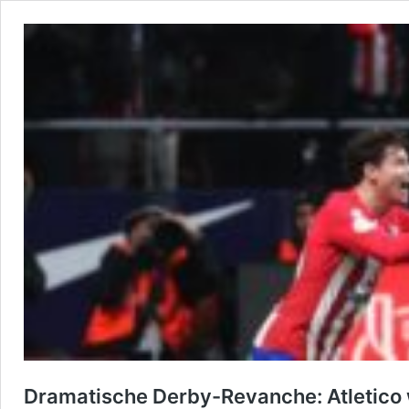
Dramatische Derby-Revanche: Atletico w