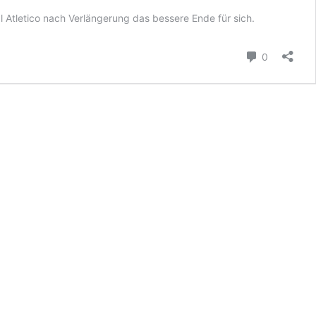
 Atletico nach Verlängerung das bessere Ende für sich.
Kommenta
0