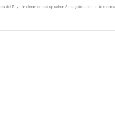
opa del Rey – in einem erneut epischen Schlagabtausch hatte diesmal