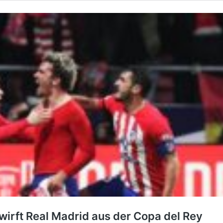
irft Real Madrid aus der Copa del Rey