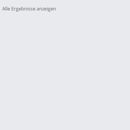
Alle Ergebnisse anzeigen