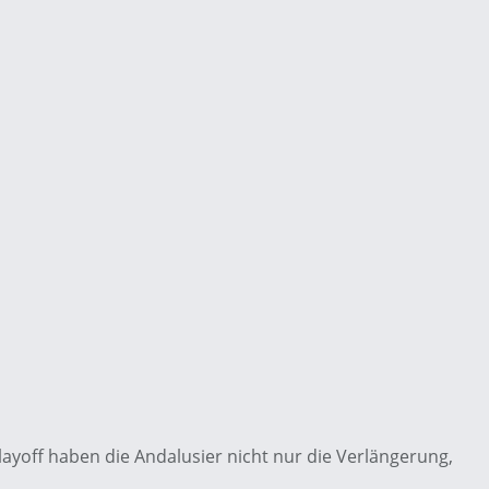
layoff haben die Andalusier nicht nur die Verlängerung,