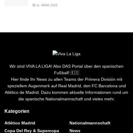
11. MÄRZ 2025
Wir sind VIVA LA LIGA! Also DAS Portal über den spanischen
Fußball! 🇪🇸
Hier finde Ihr News zu allen Teams der Primera División mit
speziellem Augenmerk auf Real Madrid, den FC Barcelona und
Atlético de Madrid. Dazu kommen aktuelle Informationen rund um
die spanische Nationalmannschaft und vieles mehr.
Kategorien
Atlético Madrid
Nationalmannschaft
Copa Del Rey & Supercopa
News