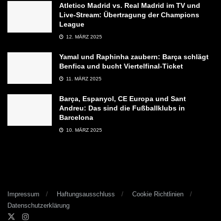
Atletico Madrid vs. Real Madrid im TV und
Live-Stream: Übertragung der Champions
League
12. MÄRZ 2025
Yamal und Raphinha zaubern: Barça schlägt
Benfica und bucht Viertelfinal-Ticket
11. MÄRZ 2025
Barça, Espanyol, CE Europa und Sant
Andreu: Das sind die Fußballklubs in
Barcelona
10. MÄRZ 2025
Impressum
Haftungsausschluss
Cookie Richtlinien
Datenschutzerklärung