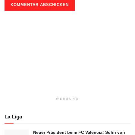
WERBUNG
La Liga
Neuer Präsident beim FC Valencia: Sohn von