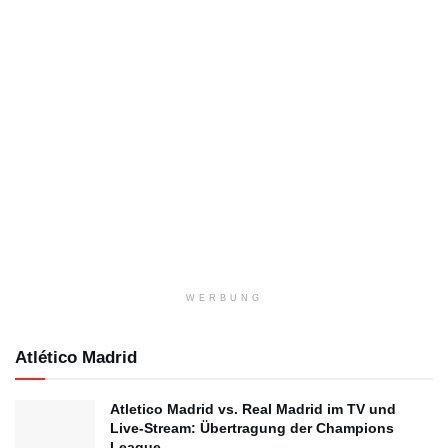
WERBUNG
Atlético Madrid
Atletico Madrid vs. Real Madrid im TV und
Live-Stream: Übertragung der Champions
League