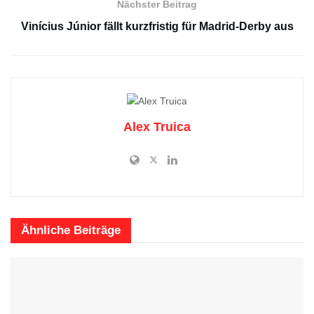
Nächster Beitrag
Vinícius Júnior fällt kurzfristig für Madrid-Derby aus
Alex Truica
Ähnliche
Beiträge