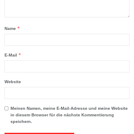
*
Name
*
E-Mail
Website
Meinen Namen, meine E-Mail-Adresse und meine Website
in diesem Browser für die nächste Kommentierung
speichern.