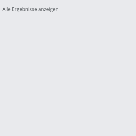
Alle Ergebnisse anzeigen