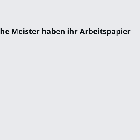
he Meister haben ihr Arbeitspapier